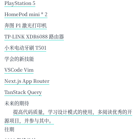
PlayStation 5
HomePod mini
* 2
奔图 P1 激光打印机
TP
-LINK XDR6088 路由器
小米电动牙刷 T501
学会的新技能
VSCode Vim
Next.js App Router
TanStack Query
未来的期待
提高代码质量，学习设计模式的使用，多阅读优秀的开
源项目，并参与其中。
往期