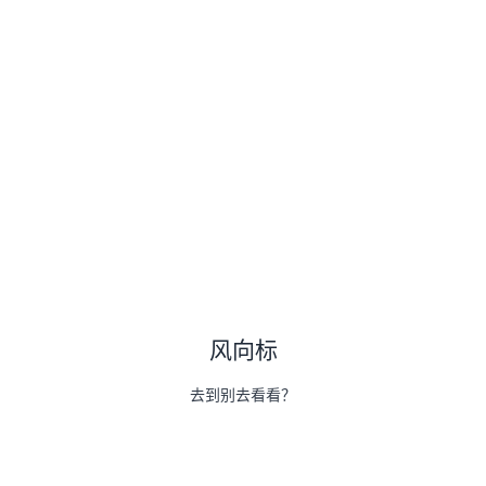
风向标
去到别去看看？